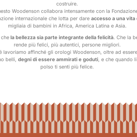
costruire.
uesto Woodenson collabora intensamente con la Fondazione
zione internazionale che lotta per dare
accesso a una vita 
migliaia di bambini in Africa, America Latina e Asia.
 che
la bellezza sia parte integrante della felicità
. Che la b
rende più felici, più autentici, persone migliori.
 lavoriamo affinché gli orologi Woodenson, oltre ad essere 
no belli,
degni di essere ammirati e goduti
, e che quando li
polso ti senti più felice.