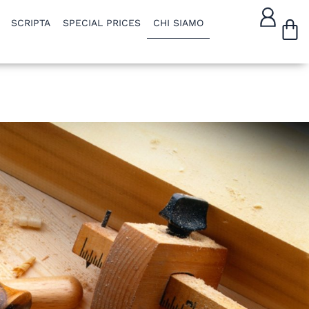
W
SCRIPTA
SPECIAL PRICES
CHI SIAMO