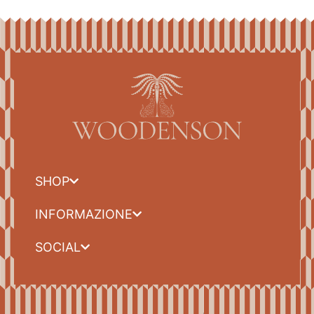
SHOP
INFORMAZIONE
SOCIAL