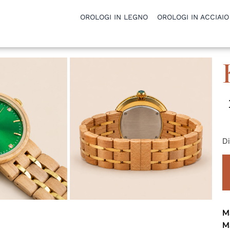
OROLOGI IN LEGNO
OROLOGI IN ACCIAIO
Di
Ma
Ma