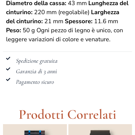
Diametro della cassa:
43 mm
Lunghezza del
cinturino:
220 mm (regolabile)
Larghezza
del cinturino:
21 mm
Spessore:
11.6 mm
Peso:
50 g Ogni pezzo di legno è unico, con
leggere variazioni di colore e venature.
Spedizione gratuita
Garanzia di 3 anni
Pagamento sicuro
Prodotti Correlati