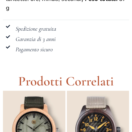
g
Spedizione gratuita
Garanzia di 3 anni
Pagamento sicuro
Prodotti Correlati