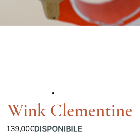
Wink Clementine
139,00
€
DISPONIBILE